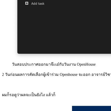
วันสอบประกาศออกมาจ๊ะเอ๋กับวันงาน OpenHouse
2 วันก่อนผลการคัดเลือกผู้เข้าร่วม Openhouse จะออก อาจารย์
ผมก็รอดูว่าผลจะเป็นยังไง แล้วก็