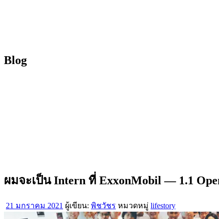
Blog
ผมจะเป็น Intern ที่ ExxonMobil — 1.1 Op
21 มกราคม 2021
ผู้เขียน:
พิชวัชร
หมวดหมู่
lifestory