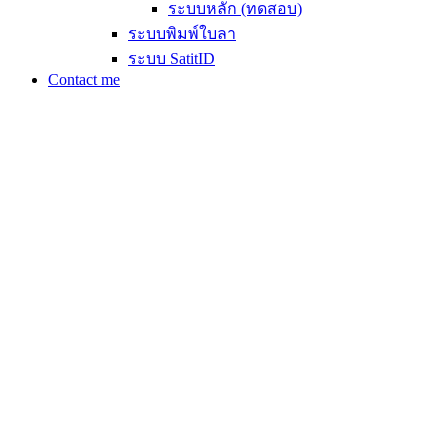
ระบบหลัก (ทดสอบ)
ระบบพิมพ์ใบลา
ระบบ SatitID
Contact me