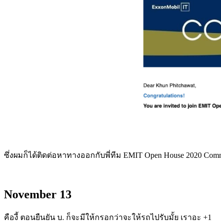
ซึ่งผมก็ได้ติดต่อหาทางออกกับพี่ทีม EMIT Open House 2020 Comm
November 13
คืองี้ ตอนยืนยัน บ. ก็จะมีให้กรอกว่าจะให้รถไปรับมั้ย เราอะ +1