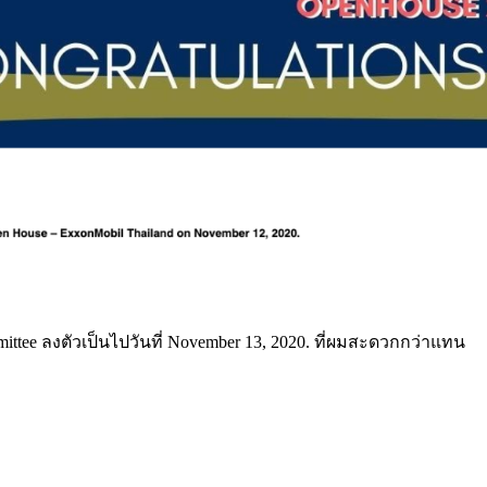
ittee ลงตัวเป็นไปวันที่ November 13, 2020. ที่ผมสะดวกกว่าแทน