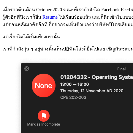
เมื่อราวต้นเดือน October 2020 ขณะที่เรากำลังไถ Facebook Feed 
รู้ตัวอีกทีนึงเราก็ยื่น
Resume
ไปเรียบร้อยแล้ว และก็ติดเข้าไปแบบ
แต่ตอนหลังมาคิดอีกที ก็อยากจะเห็นด้วยเองว่าบริษัทปิโตรเลี
แต่เรื่องไม่ได้เริ่มเพียงเท่านั้น
เราที่กำลังวุ่น ๆ อยู่ช่วงนั้นเห็นปฏิทินโล่งก็ยื่นไปเลย เชิญกันซะข