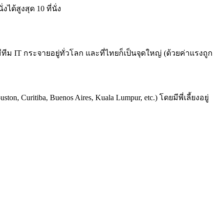
้สูงสุด 10 ที่นั่ง
ทีม IT กระจายอยู่ทั่วโลก และที่ไทยก็เป็นจุดใหญ่ (ด้วยค่าแรงถูก
, Curitiba, Buenos Aires, Kuala Lumpur, etc.) โดยมีพี่เลี้ยงอยู่