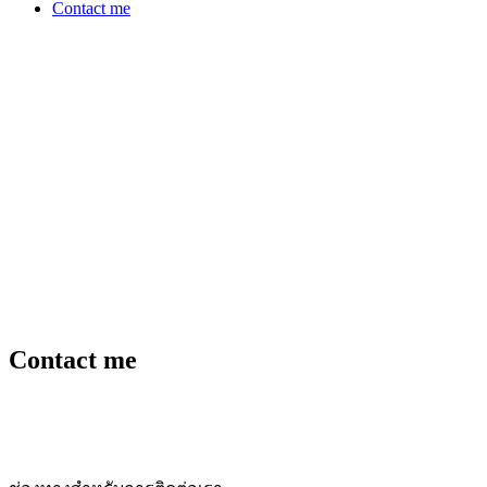
Contact me
Contact me