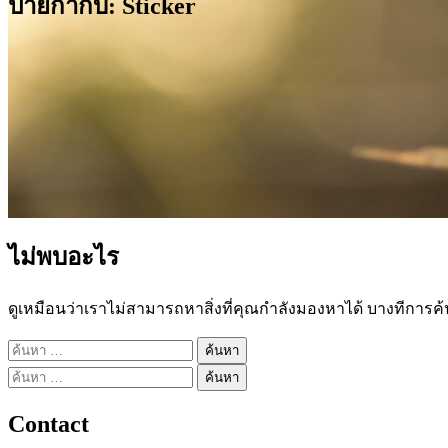
ป้ายกำกับ:
Sticker
ไม่พบอะไร
ดูเหมือนว่าเราไม่สามารถหาสิ่งที่คุณกำลังมองหาได้ บางทีการ
ค้นหา
สำหรับ:
ค้นหา
สำหรับ:
Contact