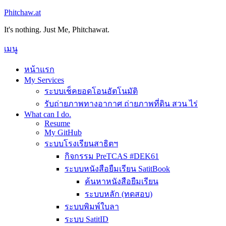
Phitchaw.at
ข้าม
ไป
It's nothing. Just Me, Phitchawat.
ที่
เมนู
เนื้อหา
หน้าแรก
My Services
ระบบเช็คยอดโอนอัตโนมัติ
รับถ่ายภาพทางอากาศ ถ่ายภาพที่ดิน สวน ไร่
What can I do.
Resume
My GitHub
ระบบโรงเรียนสาธิตฯ
กิจกรรม PreTCAS #DEK61
ระบบหนังสือยืมเรียน SatitBook
ค้นหาหนังสือยืมเรียน
ระบบหลัก (ทดสอบ)
ระบบพิมพ์ใบลา
ระบบ SatitID