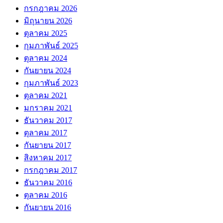
กรกฎาคม 2026
มิถุนายน 2026
ตุลาคม 2025
กุมภาพันธ์ 2025
ตุลาคม 2024
กันยายน 2024
กุมภาพันธ์ 2023
ตุลาคม 2021
มกราคม 2021
ธันวาคม 2017
ตุลาคม 2017
กันยายน 2017
สิงหาคม 2017
กรกฎาคม 2017
ธันวาคม 2016
ตุลาคม 2016
กันยายน 2016