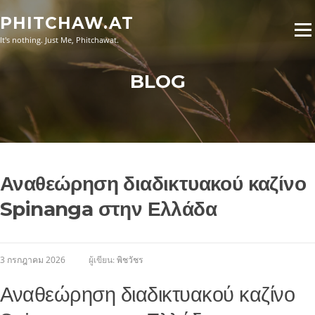
ข้าม
PHITCHAW.AT
ไป
เมนู
ที่
It's nothing. Just Me, Phitchawat.
เนื้อหา
BLOG
Αναθεώρηση διαδικτυακού καζίνο
Spinanga στην Ελλάδα
3 กรกฎาคม 2026
ผู้เขียน:
พิชวัชร
Αναθεώρηση διαδικτυακού καζίνο