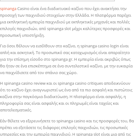
spinanga
Casino είναι ένα διαδικτυακό καζίνο που έχει ανακτήσει την
προσοχή των παιχνιδιού στοιχείων στην Ελλάδα. Η πλατφόρμα παρέχει
μια εκπληκτική εμπειρία παιχνιδιού με εκπληκτικές μηχανές και πολλές
επιλογές παιχνιδιών, από spinanga slot μέχρι καλύτερες προσφορές και
προσωπική υποστήριξη.
Για όσοι θέλουν να εισέλθουν στο καζίνο, η spinanga casino login είναι
απλή και ασκητική. Το προσωπικό σας καταχωρισμός είναι απαραίτητο
για την επίσημη είσοδο στο spinanga gr. Η εμπειρία είναι ακριβώς όπως
θα ήταν σε ένα επισκέπτημα σε ένα συντελεστικό καζίνο, με την ευκαιρία
να παιχνίδισετε από τον σπάνιο σας χώρο.
Η spinanga casino review και οι spinanga casino critiques αποδεικνύουν
ότι το καζίνο έχει αναγνωριστεί ως ένα από τα πιο ασφαλή και πιστώτοις
καζίνα στην παγκόσμια διαδικτύωση. Η πλατφόρμα είναι ασφαλής, η
πληροφορία σας είναι ασφαλής και οι πληρωμές είναι ταχείες και
αποτελεσματικές.
Εάν θέλετε να εξερευνήσετε το spinanga casino και τις προσφορές του, θα
πρέπει να εξετάσετε τις διάφορες επιλογές παιχνιδιών, τις προσωπικές
υπηρεσίες και την εμπειρία παιχνιδιού. Η spinanga slot είναι μια από τις