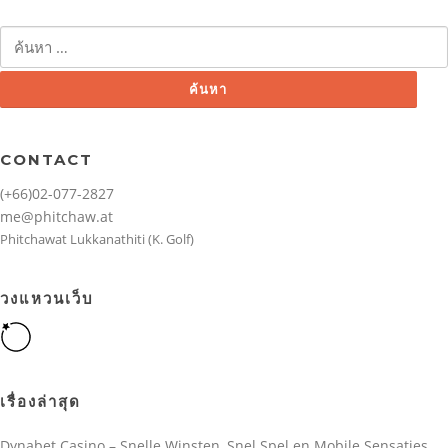
ค้นหา
สำหรับ:
CONTACT
(+66)02-077-2827
me@phitchaw.at
Phitchawat Lukkanathiti (K. Golf)
วงแหวนเว็บ
เรื่องล่าสุด
Dynabet Casino – Snelle Winsten, Snel Spel en Mobile Sensaties