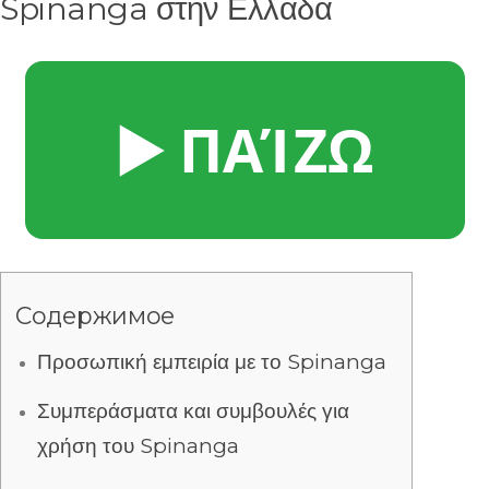
Spinanga στην Ελλάδα
▶️ ΠΑΊΖΩ
Содержимое
Προσωπική εμπειρία με το Spinanga
Συμπεράσματα και συμβουλές για
χρήση του Spinanga