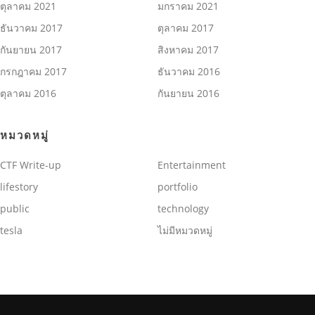
ตุลาคม 2021
มกราคม 2021
ธันวาคม 2017
ตุลาคม 2017
กันยายน 2017
สิงหาคม 2017
กรกฎาคม 2017
ธันวาคม 2016
ตุลาคม 2016
กันยายน 2016
หมวดหมู่
CTF Write-up
Entertainment
lifestory
portfolio
public
technology
tesla
ไม่มีหมวดหมู่